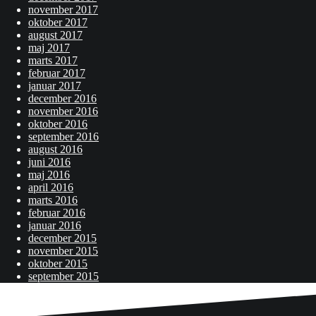
november 2017
oktober 2017
august 2017
maj 2017
marts 2017
februar 2017
januar 2017
december 2016
november 2016
oktober 2016
september 2016
august 2016
juni 2016
maj 2016
april 2016
marts 2016
februar 2016
januar 2016
december 2015
november 2015
oktober 2015
september 2015